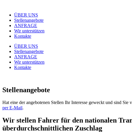
ÜBER UNS
Stellenangebote
ANFRAGE
Wir unterstützen
Kontakte
ÜBER UNS
Stellenangebote
ANFRAGE
Wir unterstützen
Kontakte
Stellenangebote
Hat eine der angebotenen Stellen Ihr Interesse geweckt und sind Sie
per E-Mail
.
Wir stellen Fahrer für den nationalen Tra
überdurchschnittlichen Zuschlag