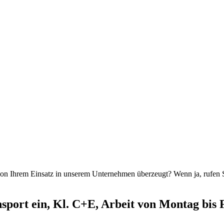
 von Ihrem Einsatz in unserem Unternehmen überzeugt? Wenn ja, rufen 
nsport ein, Kl. C+E, Arbeit von Montag bis 