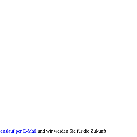
enslauf per E-Mail
und wir werden Sie für die Zukunft