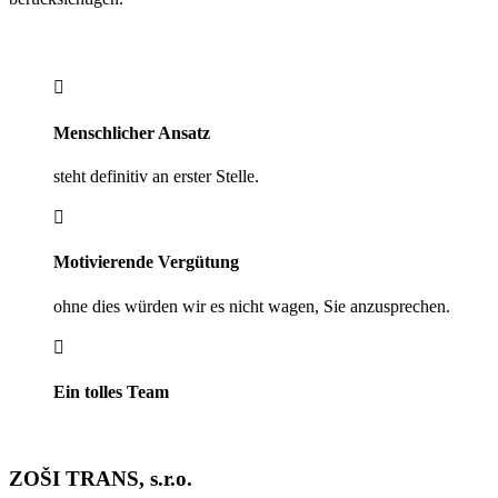

Menschlicher Ansatz
steht definitiv an erster Stelle.

Motivierende Vergütung
ohne dies würden wir es nicht wagen, Sie anzusprechen.

Ein tolles Team
ZOŠI TRANS, s.r.o.