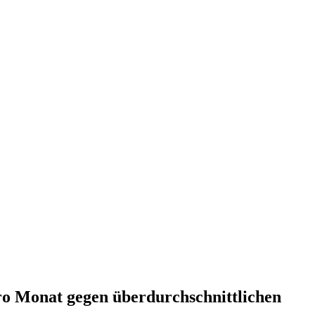
pro Monat gegen überdurchschnittlichen