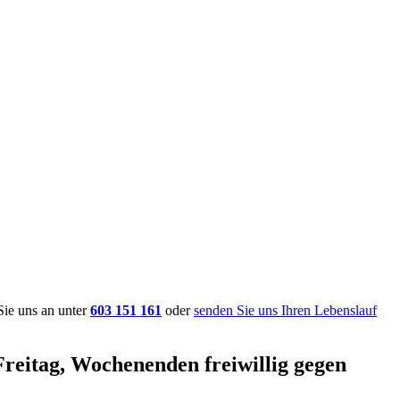
Sie uns an unter
603 151 161
oder
senden Sie uns Ihren Lebenslauf
Freitag, Wochenenden freiwillig gegen