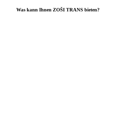
Was kann Ihnen ZOŠI TRANS bieten?