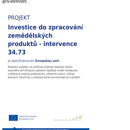
gewährleistet.