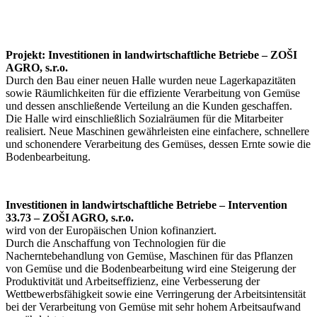
Projekt: Investitionen in landwirtschaftliche Betriebe – ZOŠI
AGRO, s.r.o.
Durch den Bau einer neuen Halle wurden neue Lagerkapazitäten
sowie Räumlichkeiten für die effiziente Verarbeitung von Gemüse
und dessen anschließende Verteilung an die Kunden geschaffen.
Die Halle wird einschließlich Sozialräumen für die Mitarbeiter
realisiert. Neue Maschinen gewährleisten eine einfachere, schnellere
und schonendere Verarbeitung des Gemüses, dessen Ernte sowie die
Bodenbearbeitung.
Investitionen in landwirtschaftliche Betriebe – Intervention
33.73 – ZOŠI AGRO, s.r.o.
wird von der Europäischen Union kofinanziert.
Durch die Anschaffung von Technologien für die
Nacherntebehandlung von Gemüse, Maschinen für das Pflanzen
von Gemüse und die Bodenbearbeitung wird eine Steigerung der
Produktivität und Arbeitseffizienz, eine Verbesserung der
Wettbewerbsfähigkeit sowie eine Verringerung der Arbeitsintensität
bei der Verarbeitung von Gemüse mit sehr hohem Arbeitsaufwand