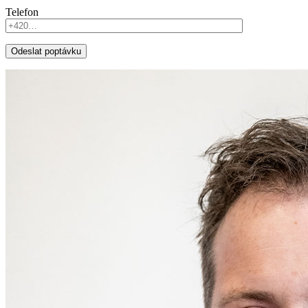
Telefon