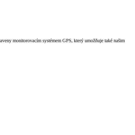
vybaveny monitorovacím systémem GPS, který umožňuje také našim